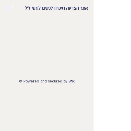
אתר הצדעה וזיכרון לניסים לוגסי ז"ל
© Powered and secured by
Wix